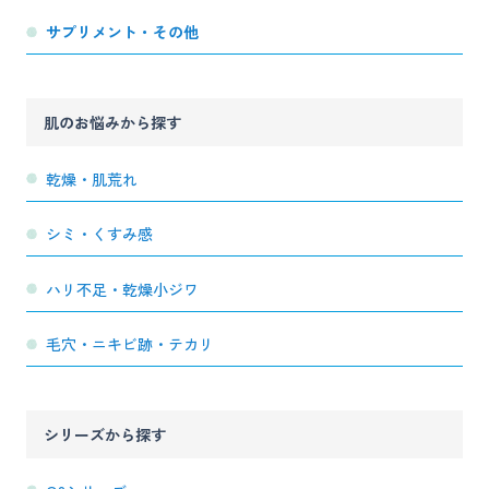
サプリメント・その他
肌のお悩みから探す
乾燥・肌荒れ
シミ・くすみ感
ハリ不足・乾燥小ジワ
毛穴・ニキビ跡・テカリ
シリーズから探す