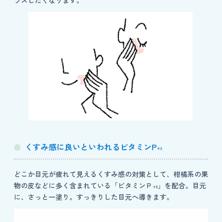
ラスしたくなります。
くすみ感に良いといわれるビタミンP
＊6
どこか目元が疲れて見えるくすみ感の対策として、柑橘系の果
物の皮などに多く含まれている「ビタミンＰ
」を配合。目元
＊6
に、さっと一塗り。すっきりした目元へ導きます。