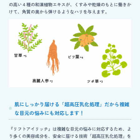
の高い４種の和漢植物エキスが、くすみや乾燥のもとに働きか
けて、角質の奥から弾けるようなハリを与えます。
肌にしっかり届ける「超高圧乳化処理」だから複雑
な目元の悩みにも対応します！
『リフトアイリッチ』は複雑な目元の悩みに対応するため、よ
り多くの美容成分を、安全に届ける技術「超高圧乳化処理」を