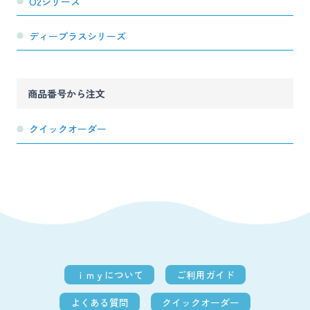
O2シリーズ
ディープラスシリーズ
商品番号から注文
クイックオーダー
ｉｍｙについて
ご利用ガイド
よくある質問
クイックオーダー