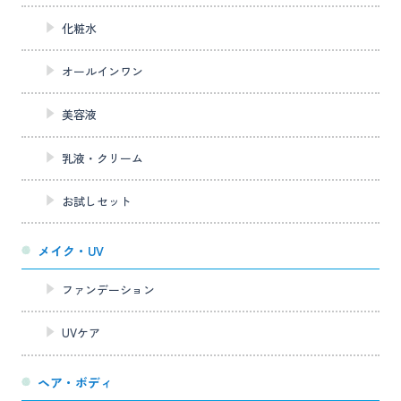
化粧水
オールインワン
美容液
乳液・クリーム
お試しセット
メイク・UV
ファンデーション
UVケア
ヘア・ボディ