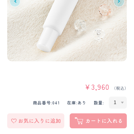
¥
3,960
（税込）
商品番号:
041
在庫:
あり
数量: