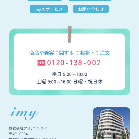
imyのサービス
お問い合わせ
商品や美容に関する
ご相談・ご注文
0120-138-002
平日 9:00～18:00
土曜 9:00～16:00 日曜・祝日休
株式会社アイ.エム.ワイ
〒461-0004