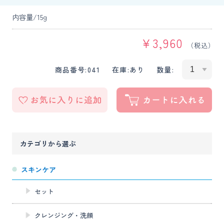
内容量/15g
¥
3,960
（税込）
商品番号:
041
在庫:
あり
数量:
カテゴリから選ぶ
スキンケア
セット
クレンジング・洗顔