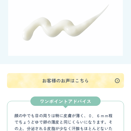
お客様のお声はこちら
ワンポイントアドバイス
顔の中でも目の周りは特に皮膚が薄く、０．６ｍｍ程
でちょうどゆで卵の薄皮と同じくらいになります。そ
の上、分泌される皮脂が少なく汗腺もほとんどないた