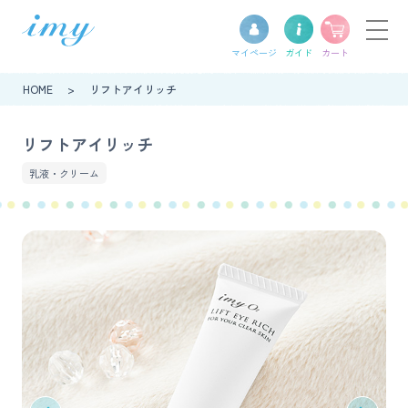
マイ
ページ
ガイド
カート
HOME
>
リフトアイリッチ
リフトアイリッチ
乳液・クリーム