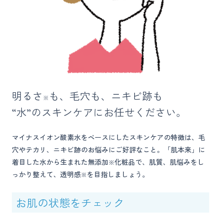
明るさ
も、毛穴も、ニキビ跡も
※
“水”のスキンケアにお任せください。
マイナスイオン酸素水をベースにしたスキンケアの特徴は、毛
穴やテカリ、ニキビ跡のお悩みにご好評なこと。「肌本来」に
着目した水から生まれた無添加
化粧品で、肌質、肌悩みをし
※
っかり整えて、透明感
を目指しましょう。
※
お肌の状態をチェック