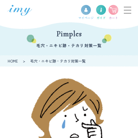
マイ
ページ
ガイド
カート
Pimples
毛穴・ニキビ跡・テカリ対策一覧
HOME
>
毛穴・ニキビ跡・テカリ対策一覧