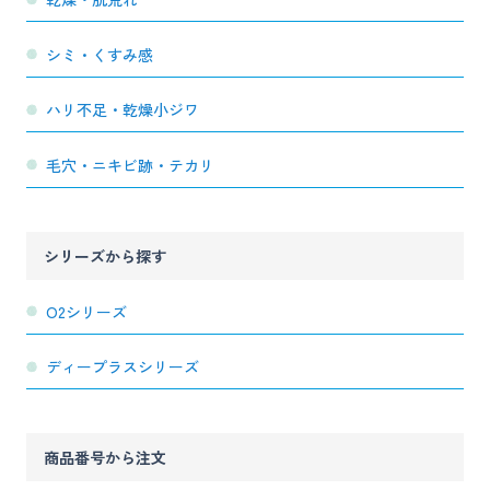
シミ・くすみ感
ハリ不足・乾燥小ジワ
毛穴・ニキビ跡・テカリ
シリーズから探す
O2シリーズ
ディープラスシリーズ
商品番号から注文