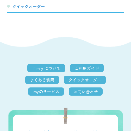
クイックオーダー
ｉｍｙについて
ご利用ガイド
よくある質問
クイックオーダー
imyのサービス
お問い合わせ