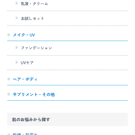
乳液・クリーム
お試しセット
メイク・UV
ファンデーション
UVケア
ヘア・ボディ
サプリメント・その他
肌のお悩みから探す
乾燥・肌荒れ