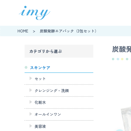
HOME
>
炭酸発酵エアパック（3包セット）
炭酸
カテゴリから選ぶ
スキンケア
セット
クレンジング・洗顔
化粧水
オールインワン
美容液