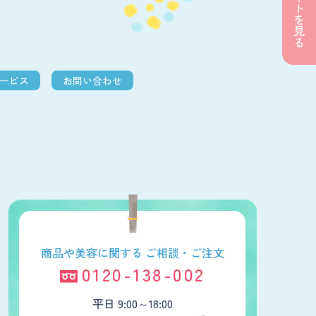
カートを見る
サービス
お問い合わせ
商品や美容に関する
ご相談・ご注文
0120-138-002
平日 9:00～18:00