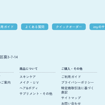
利用ガイド
よくある質問
クイックオーダー
imyの
葵3-7-14
商品について
ご購入・その他
て
スキンケア
ご利用ガイド
のご案内
メイク・ＵＶ
プライバシーポリシー
ヘア&ボディ
特定商取引法に基づく
表記
サプリメント・その他
サイトマップ
お問い合わせ