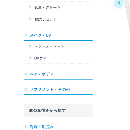
乳液・クリーム
お試しセット
メイク・UV
ファンデーション
UVケア
ヘア・ボディ
サプリメント・その他
肌のお悩みから探す
乾燥・肌荒れ