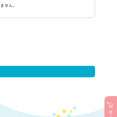
りません。