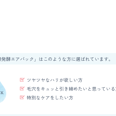
酸発酵エアパック」はこのような方に選ばれています。
ツヤツヤなハリが欲しい方
毛穴をキュッと引き締めたいと思っている
特別なケアをしたい方