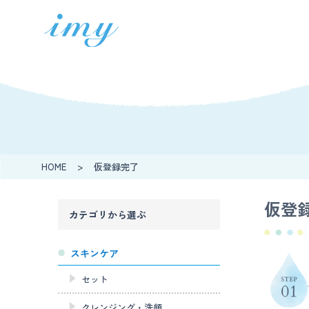
HOME
>
仮登録完了
仮登
カテゴリから選ぶ
スキンケア
セット
クレンジング・洗顔