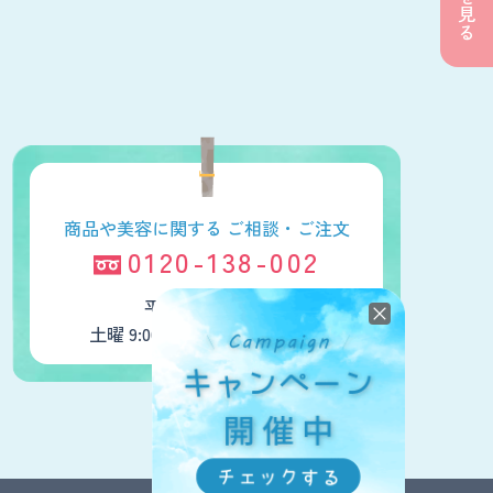
商品や美容に関する
ご相談・ご注文
0120-138-002
平日 9:00～18:00
土曜 9:00～16:00 日曜・祝日休