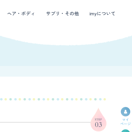
ヘア・ボディ
サプリ・その他
imyについて
マイ
ページ