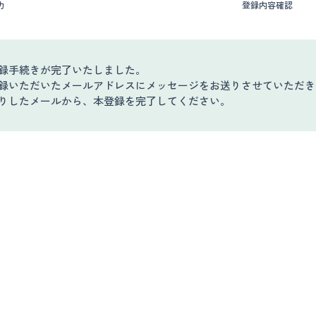
力
登録内容確認
録手続きが完了いたしました。
録いただいたメールアドレスにメッセージをお送りさせていただき
りしたメールから、本登録を完了してください。