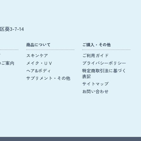
葵3-7-14
商品について
ご購入・その他
て
スキンケア
ご利用ガイド
のご案内
メイク・ＵＶ
プライバシーポリシー
ヘア&ボディ
特定商取引法に基づく
表記
サプリメント・その他
サイトマップ
お問い合わせ