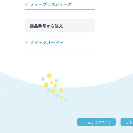
ディープラスシリーズ
商品番号から注文
クイックオーダー
ｉｍｙについて
ご