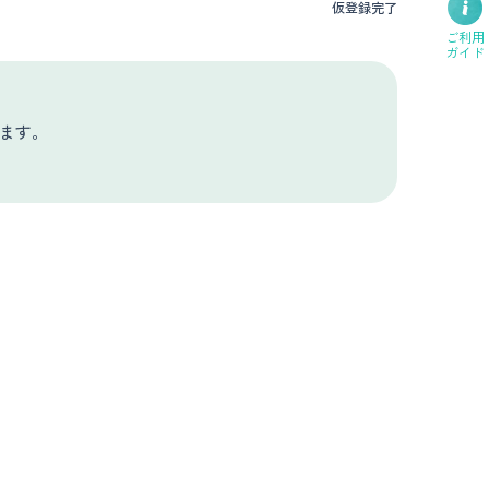
仮登録完了
ご利用
ガイド
ます。