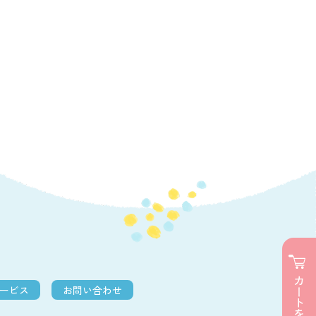
カートを見る
サービス
お問い合わせ