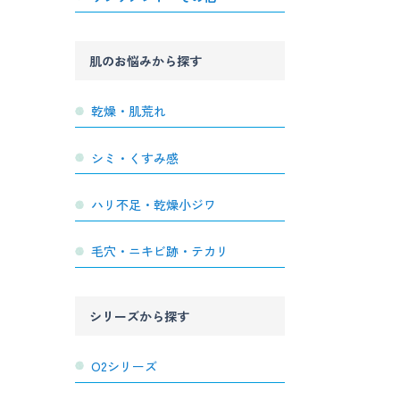
肌のお悩みから探す
乾燥・肌荒れ
シミ・くすみ感
ハリ不足・乾燥小ジワ
毛穴・ニキビ跡・テカリ
シリーズから探す
O2シリーズ