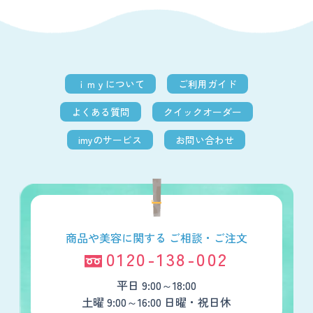
ｉｍｙについて
ご利用ガイド
よくある質問
クイックオーダー
imyのサービス
お問い合わせ
商品や美容に関する
ご相談・ご注文
0120-138-002
平日 9:00～18:00
土曜 9:00～16:00 日曜・祝日休