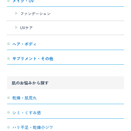
メイク・UV
ファンデーション
UVケア
ヘア・ボディ
サプリメント・その他
肌のお悩みから探す
乾燥・肌荒れ
シミ・くすみ感
ハリ不足・乾燥小ジワ