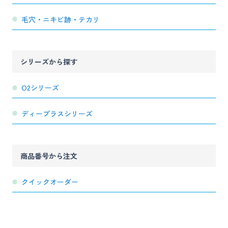
毛穴・ニキビ跡・テカリ
シリーズから探す
O2シリーズ
ディープラスシリーズ
商品番号から注文
クイックオーダー