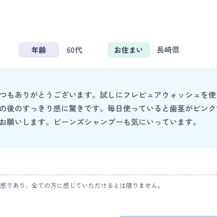
60代
長崎県
年齢
お住まい
つもありがとうございます。試しにフレピュアウォッシュを使
の後のすっきり感に驚きです。毎日使っていると歯茎がピンク
お願いします。ビーンズシャンプーも気にいっています。
感であり、全ての方に感じていただけるとは限りません。