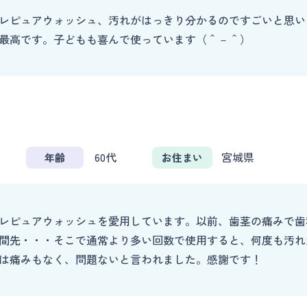
レピュアウォッシュ、汚れがはっきり分かるのですごいと思い
最高です。子どもも喜んで使っています（＾－＾）
60代
宮城県
年齢
お住まい
レピュアウォッシュを愛用しています。以前、歯茎の痛みで歯
間先・・・そこで通常より多い回数で使用すると、何度も汚れ
は痛みもなく、問題ないと言われました。感謝です！