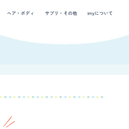
ヘア・ボディ
サプリ・その他
imyについて