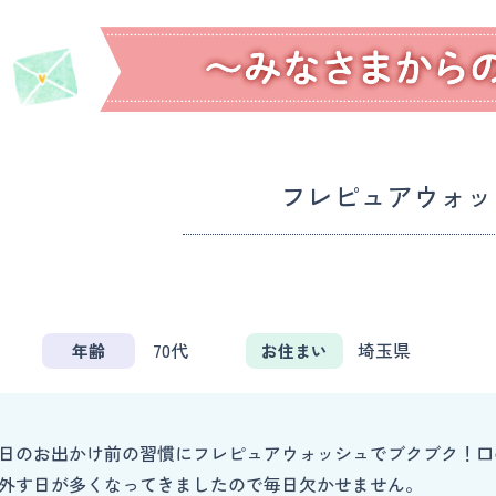
フレピュアウォッ
70代
埼玉県
年齢
お住まい
日のお出かけ前の習慣にフレピュアウォッシュでブクブク！口
外す日が多くなってきましたので毎日欠かせません。