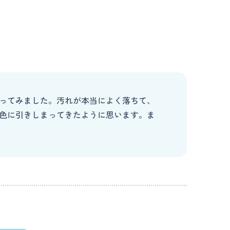
ってみました。汚れが本当によく落ちて、
色に引きしまってきたように思います。ま