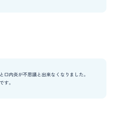
と口内炎が不思議と出来なくなりました。
です。