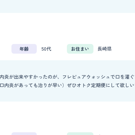
50代
長崎県
年齢
お住まい
内炎が出来やすかったのが、フレピュアウォッシュで口を濯ぐ
口内炎があっても治りが早い）ぜひオトク定期便にして欲しい