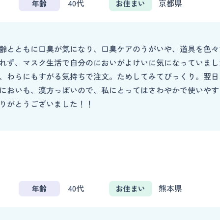
40代
京都県
年齢
お住まい
齢とともに口臭が気になり、口臭ケアのうがいや、道具を色々
れず、マスク生活で自分のにおいがよけいに気になっていまし
、わらにもすがる気持ちで注文。ためしてみてびっくり。翌日
においも、漢方っぽいので、私にとってはさわやかで使いやす
りがとうございました！！
40代
熊本県
年齢
お住まい