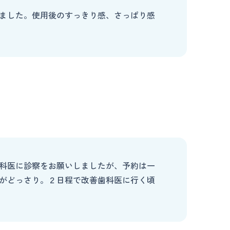
ました。使用後のすっきり感、さっぱり感
科医に診察をお願いしましたが、予約は一
がどっさり。２日程で改善歯科医に行く頃