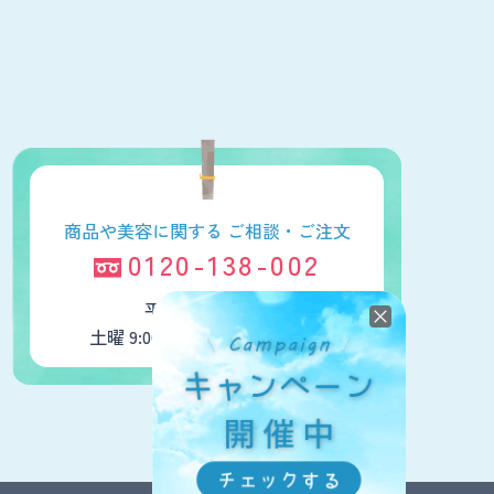
商品や美容に関する
ご相談・ご注文
0120-138-002
平日 9:00～18:00
土曜 9:00～16:00 日曜・祝日休