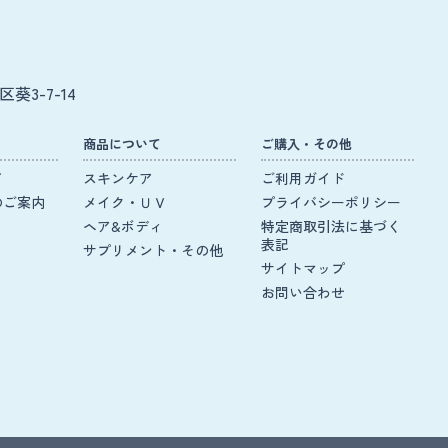
葵3-7-14
商品について
ご購入・その他
て
スキンケア
ご利用ガイド
のご案内
メイク・ＵＶ
プライバシーポリシー
ヘア&ボディ
特定商取引法に基づく
表記
サプリメント・その他
サイトマップ
お問い合わせ