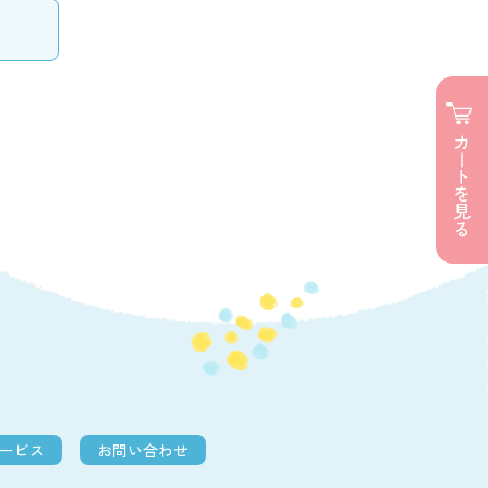
カートを見る
サービス
お問い合わせ