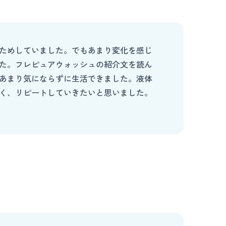
ためしていました。でもあまり変化を感じ
た。フレピュアウォッシュの紹介文を読ん
あまり気にならずに生活できました。液体
く、リピートしていきたいと思いました。