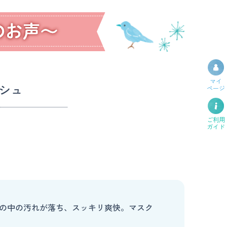
マイ
シュ
ページ
ご利用
ガイド
の中の汚れが落ち、スッキリ爽快。マスク