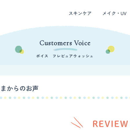
スキンケア
メイク・UV
Customers Voice
ボイス フレピュアウォッシュ
さまからのお声